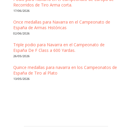
Recorridos de Tiro Arma corta.
17/06/2026
Once medallas para Navarra en el Campeonato de
España de Armas Históricas
02/06/2026
Triple podio para Navarra en el Campeonato de
España De F Class a 600 Yardas.
26/05/2026
Quince medallas para navarra en los Campeonatos de
España de Tiro al Plato
13/05/2026