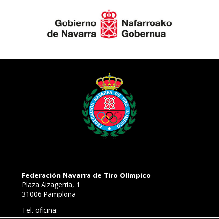
Federación Navarra de Tiro Olímpico
Plaza Aizagerria, 1
31006 Pamplona
Tel. oficina: