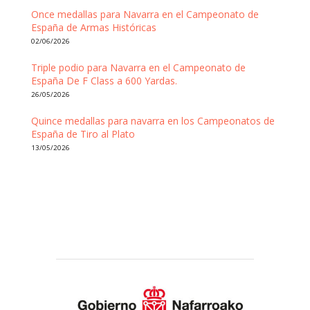
Once medallas para Navarra en el Campeonato de
España de Armas Históricas
02/06/2026
Triple podio para Navarra en el Campeonato de
España De F Class a 600 Yardas.
26/05/2026
Quince medallas para navarra en los Campeonatos de
España de Tiro al Plato
13/05/2026