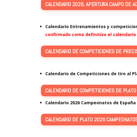
CALENDARIO 2026, APERTURA CAMPO DE AI
Calendario Entrenamientos y competicion
confirmado como definitivo el calendario
CALENDARIO DE COMPETICIONES DE PRECI
Calendario de Competiciones de tiro al Pl
CALENDARIO DE COMPETICIONES DE PLATO
Calendario 2026 Campeonatos de España T
CALENDARIO DE PLATO 2026 CAMPEONATOS