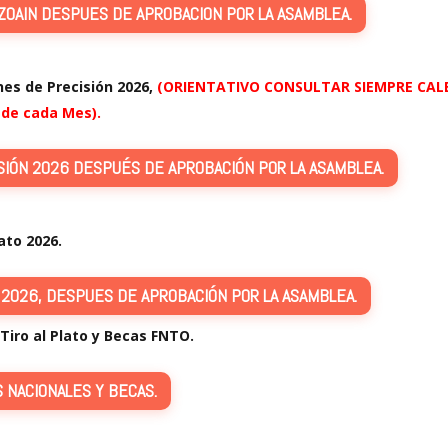
ZOAIN DESPUES DE APROBACION POR LA ASAMBLEA.
es de Precisión 2026,
(ORIENTATIVO CONSULTAR SIEMPRE CALEN
 de cada Mes).
SIÓN 2026 DESPUÉS DE APROBACIÓN POR LA ASAMBLEA.
ato 2026.
 2026, DESPUES DE APROBACIÓN POR LA ASAMBLEA.
iro al Plato y Becas FNTO.
 NACIONALES Y BECAS.