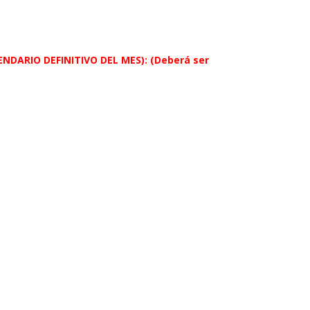
DARIO DEFINITIVO DEL MES): (Deberá ser