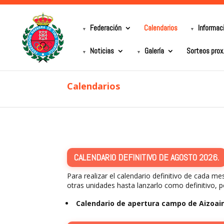
Federación
Calendarios
Informac
Noticias
Galería
Sorteos prox
Calendarios
CALENDARIO DEFINITIVO DE AGOSTO 2026.
Para realizar el calendario definitivo de cada 
otras unidades hasta lanzarlo como definitivo, p
Calendario de apertura campo de Aizoa