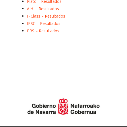
Plato – Resultados
A.H. – Resultados
F-Class – Resultados
IPSC – Resultados
PRS – Resultados