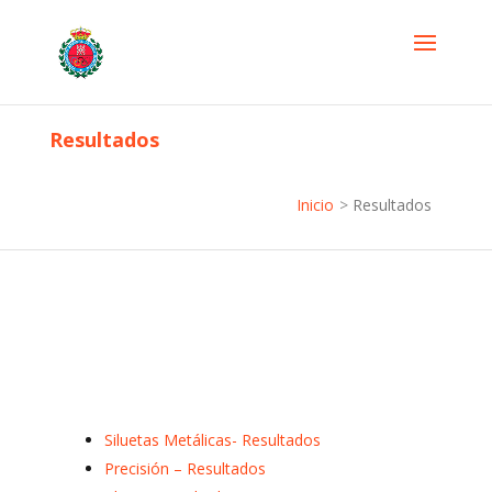
Resultados
Inicio
>
Resultados
Siluetas Metálicas- Resultados
Precisión – Resultados