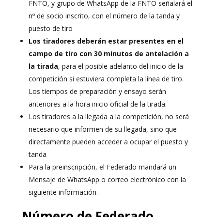
FNTO, y grupo de WhatsApp de la FNTO señalará el
nº de socio inscrito, con el número de la tanda y
puesto de tiro
Los tiradores deberán estar presentes en el
campo de tiro con 30 minutos de antelación a
la tirada
, para el posible adelanto del inicio de la
competición si estuviera completa la línea de tiro.
Los tiempos de preparación y ensayo serán
anteriores a la hora inicio oficial de la tirada.
Los tiradores a la llegada a la competición, no será
necesario que informen de su llegada, sino que
directamente pueden acceder a ocupar el puesto y
tanda
Para la preinscripción, el Federado mandará un
Mensaje de WhatsApp o correo electrónico con la
siguiente información.
Número de Federado,