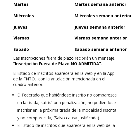
Martes
Martes semana anterior
Miércoles
Miércoles semana anterio
Jueves
Jueves semana anterior
Viernes
Viernes semana anterior
Sábado
Sábado semana anterior
Las inscripciones fuera de plazo recibirán un mensaje,
“Inscripción Fuera de Plazo NO ADMITIDA”.
El listado de Inscritos aparecerá en la web y en la App
de la FNTO, con la antelación mencionada en el
cuadro anterior.
El Federado que habiéndose inscrito no comparezca
en la tirada, sufrirá una penalización, no pudiéndose
inscribir en la próxima tirada de la modalidad inscrita
y no comparecida, (Salvo causa justificada).
El listado de inscritos que aparecerá en la web de la