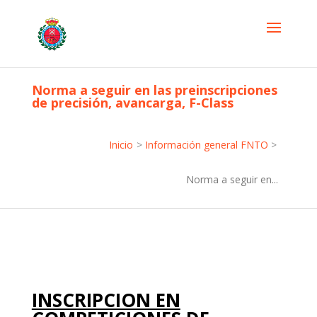
Norma a seguir en las preinscripciones
de precisión, avancarga, F-Class
Inicio
>
Información general FNTO
>
Norma a seguir en...
INSCRIPCION EN