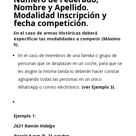
Nombre y Apellido.
Modalidad Inscripción y
fecha competición.
En el caso de armas Históricas deberá
especificar las modalidades a competir (Máximo
5).
En el caso de miembros de una familia o grupo de
personas que se desplazan en un coche, para que se
les asigne la misma tanda lo deberán hacer constar
agrupando todas las personas en un único
WhatsApp o correo electrónico
. (ver Ejemplo 3).
Ejemplo 1:
2621 Ramón Hidalgo
Pistola 9 mm lb. 21 octubre.