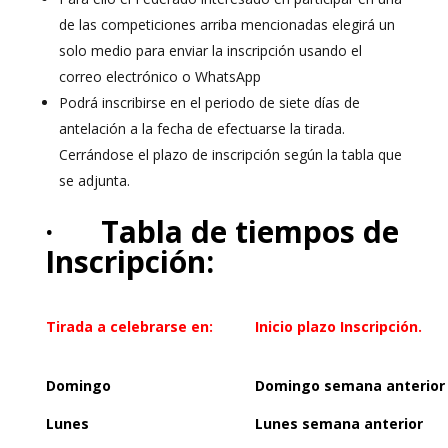
de las competiciones arriba mencionadas elegirá un
solo medio para enviar la inscripción usando el
correo electrónico o WhatsApp
Podrá inscribirse en el periodo de siete días de
antelación a la fecha de efectuarse la tirada.
Cerrándose el plazo de inscripción según la tabla que
se adjunta.
· Tabla de tiempos de
Inscripción:
Tirada a celebrarse en:
Inicio plazo Inscripción.
Domingo
Domingo semana anterior
Lunes
Lunes semana anterior