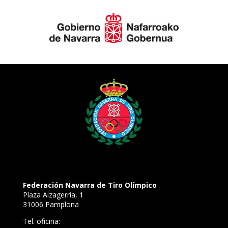
Federación Navarra de Tiro Olímpico
Plaza Aizagerria, 1
31006 Pamplona
Tel. oficina: