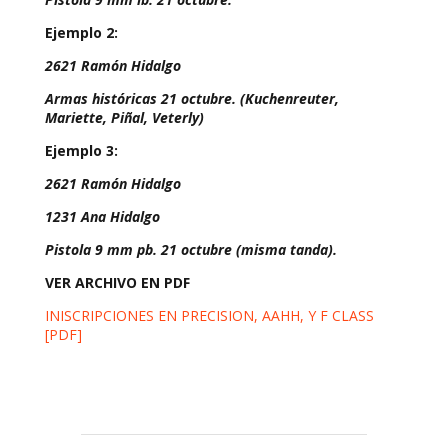
Ejemplo 2:
2621 Ramón Hidalgo
Armas históricas 21 octubre. (Kuchenreuter,
Mariette, Piñal, Veterly)
Ejemplo 3:
2621 Ramón Hidalgo
1231 Ana Hidalgo
Pistola 9 mm pb. 21 octubre (misma tanda).
VER ARCHIVO EN PDF
INISCRIPCIONES EN PRECISION, AAHH, Y F CLASS
[PDF]