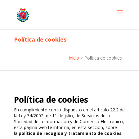
Política de cookies
Inicio
>
Política de cookies
Política de cookies
En cumplimiento con lo dispuesto en el artículo 22.2 de
la Ley 34/2002, de 11 de julio, de Servicios de la
Sociedad de la Información y de Comercio Electrónico,
esta página web te informa, en esta sección, sobre
la
política de recogida y tratamiento de cookies
.