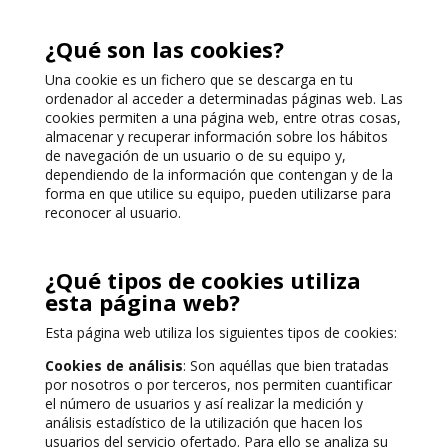
¿Qué son las cookies?
Una cookie es un fichero que se descarga en tu
ordenador al acceder a determinadas páginas web. Las
cookies permiten a una página web, entre otras cosas,
almacenar y recuperar información sobre los hábitos
de navegación de un usuario o de su equipo y,
dependiendo de la información que contengan y de la
forma en que utilice su equipo, pueden utilizarse para
reconocer al usuario.
¿Qué tipos de cookies utiliza
esta página web?
Esta página web utiliza los siguientes tipos de cookies:
Cookies de análisis
: Son aquéllas que bien tratadas
por nosotros o por terceros, nos permiten cuantificar
el número de usuarios y así realizar la medición y
análisis estadístico de la utilización que hacen los
usuarios del servicio ofertado. Para ello se analiza su