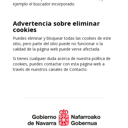
ejemplo el buscador incorporado.
Advertencia sobre eliminar
cookies
Puedes eliminar y bloquear todas las cookies de este
sitio, pero parte del sitio puede no funcionar o la
calidad de la página web puede verse afectada.
Si tienes cualquier duda acerca de nuestra política de
cookies, puedes contactar con esta página web a
través de nuestros canales de Contacto.