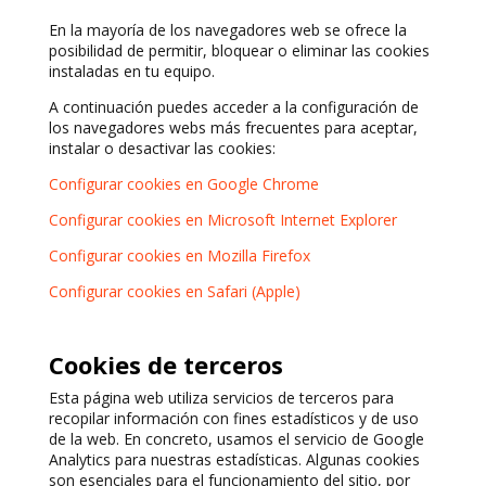
En la mayoría de los navegadores web se ofrece la
posibilidad de permitir, bloquear o eliminar las cookies
instaladas en tu equipo.
A continuación puedes acceder a la configuración de
los navegadores webs más frecuentes para aceptar,
instalar o desactivar las cookies:
Configurar cookies en Google Chrome
Configurar cookies en Microsoft Internet Explorer
Configurar cookies en Mozilla Firefox
Configurar cookies en Safari (Apple)
Cookies de terceros
Esta página web utiliza servicios de terceros para
recopilar información con fines estadísticos y de uso
de la web. En concreto, usamos el servicio de Google
Analytics para nuestras estadísticas. Algunas cookies
son esenciales para el funcionamiento del sitio, por