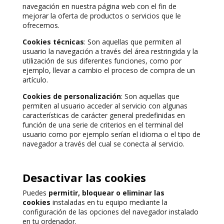
navegación en nuestra página web con el fin de
mejorar la oferta de productos o servicios que le
ofrecemos.
Cookies técnicas
: Son aquellas que permiten al
usuario la navegación a través del área restringida y la
utilización de sus diferentes funciones, como por
ejemplo, llevar a cambio el proceso de compra de un
artículo.
Cookies de personalización
: Son aquellas que
permiten al usuario acceder al servicio con algunas
características de carácter general predefinidas en
función de una serie de criterios en el terminal del
usuario como por ejemplo serían el idioma o el tipo de
navegador a través del cual se conecta al servicio.
Desactivar las cookies
Puedes
permitir, bloquear o eliminar las
cookies
instaladas en tu equipo mediante la
configuración de las opciones del navegador instalado
en tu ordenador.