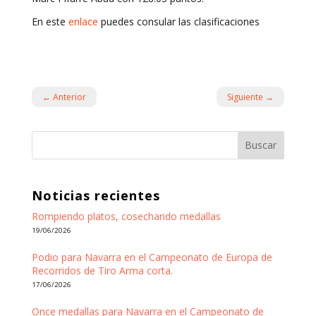
En este
enlace
puedes consular las clasificaciones
←
Anterior
Siguiente
→
Buscar
Noticias recientes
Rompiendo platos, cosechando medallas
19/06/2026
Podio para Navarra en el Campeonato de Europa de
Recorridos de Tiro Arma corta.
17/06/2026
Once medallas para Navarra en el Campeonato de