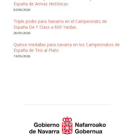
España de Armas Históricas
02/06/2026
Triple podio para Navarra en el Campeonato de
España De F Class a 600 Yardas.
26/05/2026
Quince medallas para navarra en los Campeonatos de
España de Tiro al Plato
13/05/2026