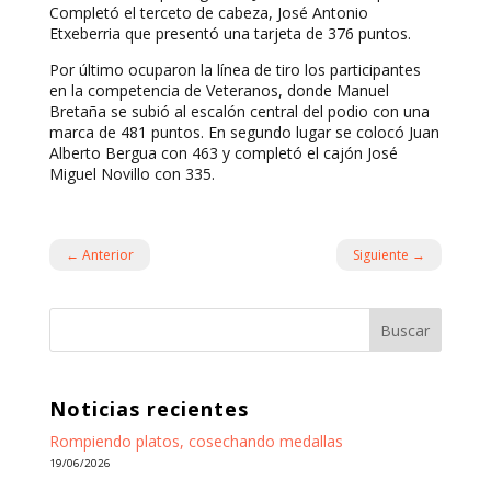
Completó el terceto de cabeza, José Antonio
Etxeberria que presentó una tarjeta de 376 puntos.
Por último ocuparon la línea de tiro los participantes
en la competencia de Veteranos, donde Manuel
Bretaña se subió al escalón central del podio con una
marca de 481 puntos. En segundo lugar se colocó Juan
Alberto Bergua con 463 y completó el cajón José
Miguel Novillo con 335.
←
Anterior
Siguiente
→
Buscar
Noticias recientes
Rompiendo platos, cosechando medallas
19/06/2026