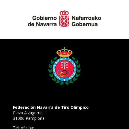
Federación Navarra de Tiro Olímpico
Plaza Aizagerria, 1
31006 Pamplona
Tel. oficina: