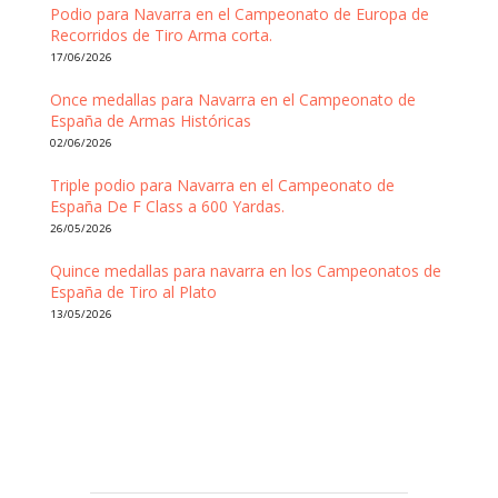
Podio para Navarra en el Campeonato de Europa de
Recorridos de Tiro Arma corta.
17/06/2026
Once medallas para Navarra en el Campeonato de
España de Armas Históricas
02/06/2026
Triple podio para Navarra en el Campeonato de
España De F Class a 600 Yardas.
26/05/2026
Quince medallas para navarra en los Campeonatos de
España de Tiro al Plato
13/05/2026