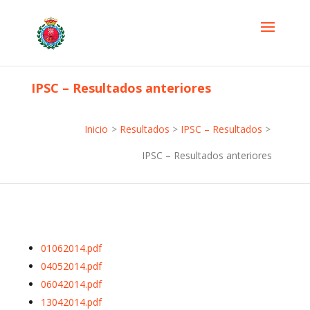
IPSC – Resultados anteriores
Inicio
>
Resultados
>
IPSC – Resultados
>
IPSC – Resultados anteriores
01062014.pdf
04052014.pdf
06042014.pdf
13042014.pdf