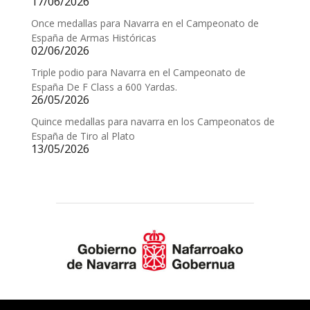
17/06/2026
Once medallas para Navarra en el Campeonato de
España de Armas Históricas
02/06/2026
Triple podio para Navarra en el Campeonato de
España De F Class a 600 Yardas.
26/05/2026
Quince medallas para navarra en los Campeonatos de
España de Tiro al Plato
13/05/2026