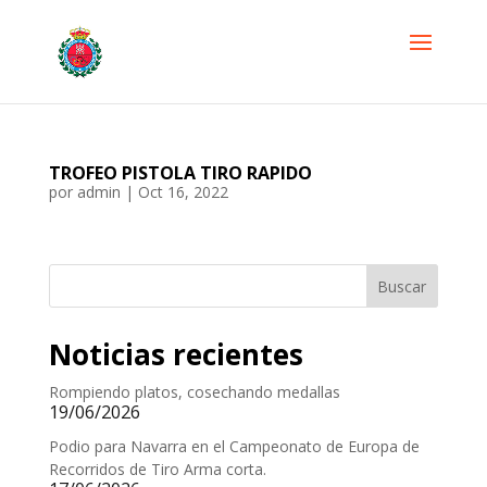
TROFEO PISTOLA TIRO RAPIDO
por
admin
|
Oct 16, 2022
Buscar
Noticias recientes
Rompiendo platos, cosechando medallas
19/06/2026
Podio para Navarra en el Campeonato de Europa de
Recorridos de Tiro Arma corta.