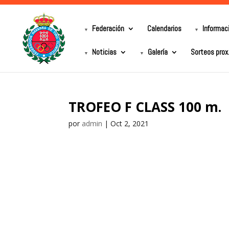
Federación
Calendarios
Informac
Noticias
Galería
Sorteos prox
TROFEO F CLASS 100 m.
por
admin
|
Oct 2, 2021