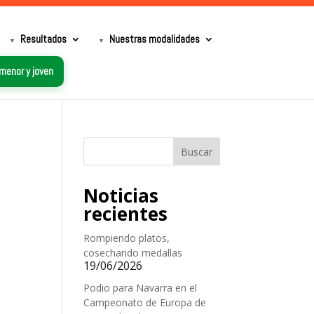
Resultados
Nuestras modalidades
 menor y joven
Buscar
Noticias
recientes
Rompiendo platos,
cosechando medallas
19/06/2026
Podio para Navarra en el
Campeonato de Europa de