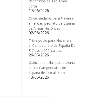
Recorridos de Tiro Arma
corta.
17/06/2026
Once medallas para Navarra
en el Campeonato de España
de Armas Históricas
02/06/2026
Triple podio para Navarra en
el Campeonato de España De
F Class a 600 Yardas.
26/05/2026
Quince medallas para navarra
en los Campeonatos de
España de Tiro al Plato
13/05/2026