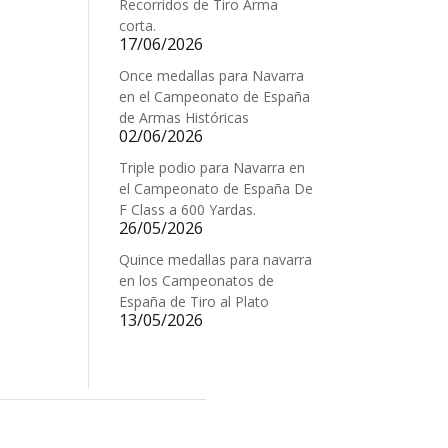
Recorridos de Tiro Arma
corta.
17/06/2026
Once medallas para Navarra
en el Campeonato de España
de Armas Históricas
02/06/2026
Triple podio para Navarra en
el Campeonato de España De
F Class a 600 Yardas.
26/05/2026
Quince medallas para navarra
en los Campeonatos de
España de Tiro al Plato
13/05/2026