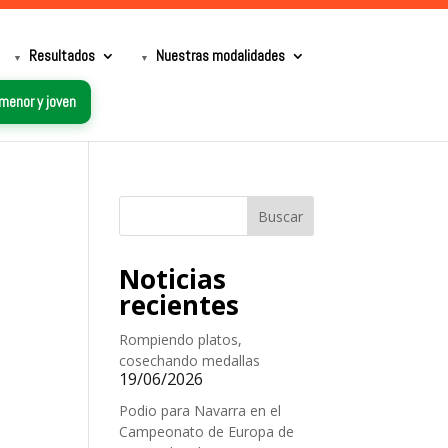
Resultados
Nuestras modalidades
 menor y joven
Buscar
Noticias
recientes
Rompiendo platos,
cosechando medallas
19/06/2026
Podio para Navarra en el
Campeonato de Europa de