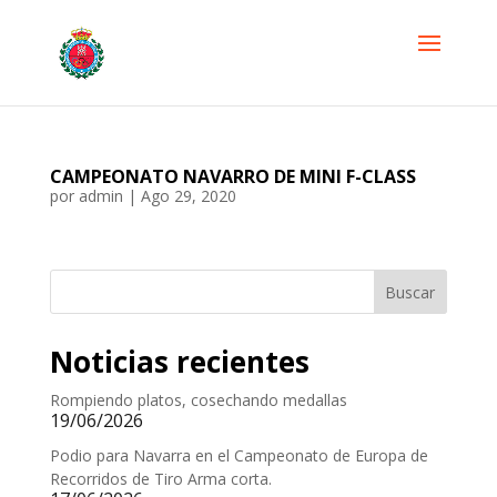
CAMPEONATO NAVARRO DE MINI F-CLASS
por
admin
|
Ago 29, 2020
Buscar
Noticias recientes
Rompiendo platos, cosechando medallas
19/06/2026
Podio para Navarra en el Campeonato de Europa de
Recorridos de Tiro Arma corta.