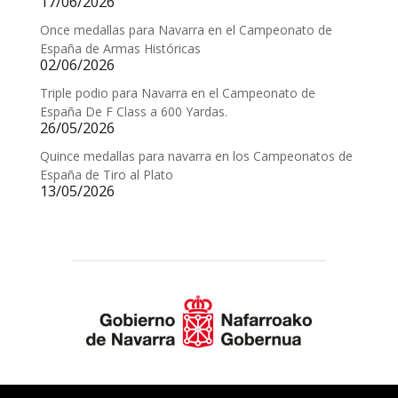
17/06/2026
Once medallas para Navarra en el Campeonato de
España de Armas Históricas
02/06/2026
Triple podio para Navarra en el Campeonato de
España De F Class a 600 Yardas.
26/05/2026
Quince medallas para navarra en los Campeonatos de
España de Tiro al Plato
13/05/2026