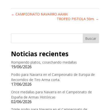
←
CAMPEONATO NAVARRO AAHH.
TROFEO PISTOLA 50m.
→
Buscar
Noticias recientes
Rompiendo platos, cosechando medallas
19/06/2026
Podio para Navarra en el Campeonato de Europa de
Recorridos de Tiro Arma corta.
17/06/2026
Once medallas para Navarra en el Campeonato de
España de Armas Históricas
02/06/2026
Triple podio para Navarra en el Campeonato de