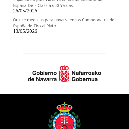
España De F Class a 600 Yardas.
26/05/2026
Quince medallas para navarra en los Campeonatos de
España de Tiro al Plato
13/05/2026