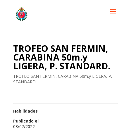
TROFEO SAN FERMIN,
CARABINA 50m.y
LIGERA, P. STANDARD.
TROFEO SAN FERMIN, CARABINA 50m.y LIGERA, P.
STANDARD.
Habilidades
Publicado el
03/07/2022