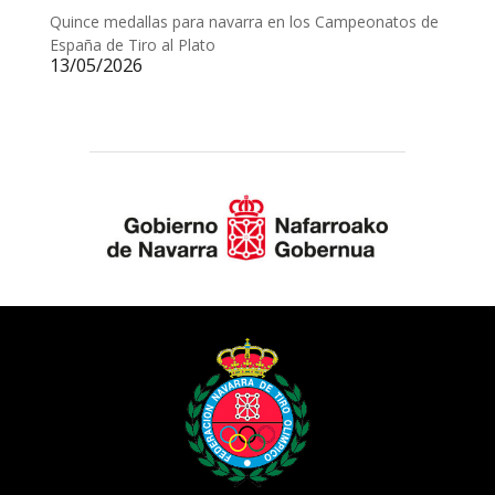
Quince medallas para navarra en los Campeonatos de
España de Tiro al Plato
13/05/2026