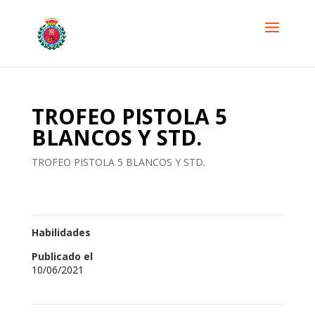
TROFEO PISTOLA 5
BLANCOS Y STD.
TROFEO PISTOLA 5 BLANCOS Y STD.
Habilidades
Publicado el
10/06/2021