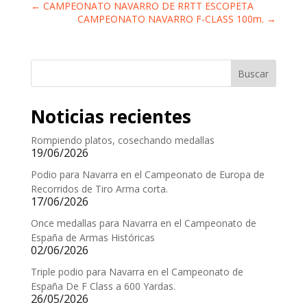
←
CAMPEONATO NAVARRO DE RRTT ESCOPETA
CAMPEONATO NAVARRO F-CLASS 100m.
→
Buscar
Noticias recientes
Rompiendo platos, cosechando medallas
19/06/2026
Podio para Navarra en el Campeonato de Europa de
Recorridos de Tiro Arma corta.
17/06/2026
Once medallas para Navarra en el Campeonato de
España de Armas Históricas
02/06/2026
Triple podio para Navarra en el Campeonato de
España De F Class a 600 Yardas.
26/05/2026