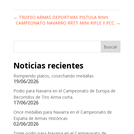
←
TROFEO ARMAS DEPORTIVAS PISTOLA 9mm.
CAMPEONATO NAVARRO RRTT MINI RIFLE Y PCC.
→
Buscar
Noticias recientes
Rompiendo platos, cosechando medallas
19/06/2026
Podio para Navarra en el Campeonato de Europa de
Recorridos de Tiro Arma corta.
17/06/2026
Once medallas para Navarra en el Campeonato de
España de Armas Históricas
02/06/2026
Triple podio para Navarra en el Campeonato de