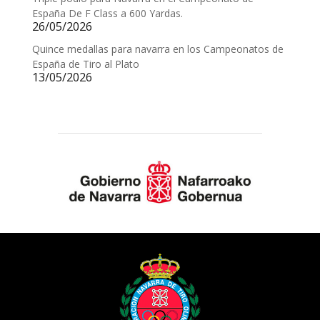
España De F Class a 600 Yardas.
26/05/2026
Quince medallas para navarra en los Campeonatos de
España de Tiro al Plato
13/05/2026