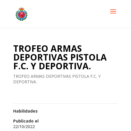
TROFEO ARMAS
DEPORTIVAS PISTOLA
F.C. Y DEPORTIVA.
TROFEO ARMAS DEPORTIVAS PISTOLA F.C. Y
DEPORTIVA.
Habilidades
Publicado el
22/10/2022