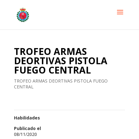
TROFEO ARMAS
DEORTIVAS PISTOLA
FUEGO CENTRAL
TROFEO ARMAS DEORTIVAS PISTOLA FUEGO
CENTRAL
Habilidades
Publicado el
08/11/2020