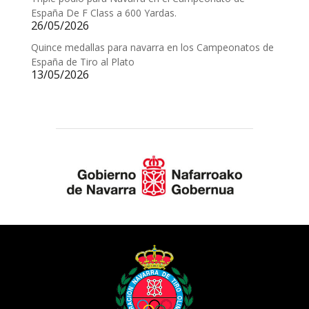
España De F Class a 600 Yardas.
26/05/2026
Quince medallas para navarra en los Campeonatos de
España de Tiro al Plato
13/05/2026