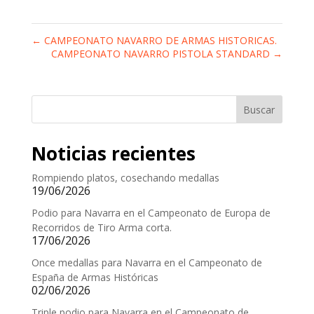
←
CAMPEONATO NAVARRO DE ARMAS HISTORICAS.
CAMPEONATO NAVARRO PISTOLA STANDARD
→
Buscar
Noticias recientes
Rompiendo platos, cosechando medallas
19/06/2026
Podio para Navarra en el Campeonato de Europa de
Recorridos de Tiro Arma corta.
17/06/2026
Once medallas para Navarra en el Campeonato de
España de Armas Históricas
02/06/2026
Triple podio para Navarra en el Campeonato de