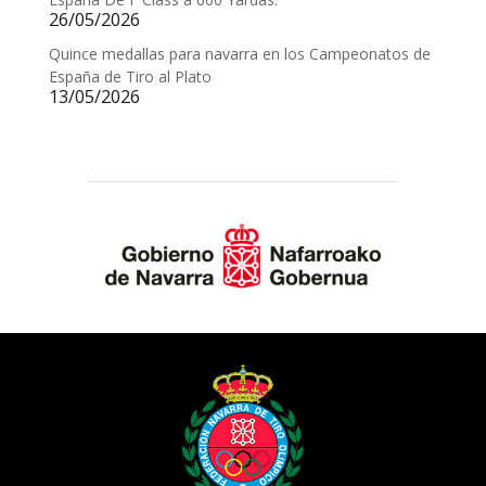
26/05/2026
Quince medallas para navarra en los Campeonatos de
España de Tiro al Plato
13/05/2026