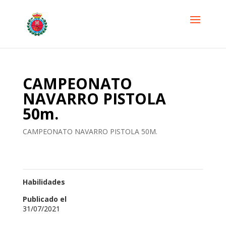
CAMPEONATO
NAVARRO PISTOLA
50m.
CAMPEONATO NAVARRO PISTOLA 50M.
Habilidades
Publicado el
31/07/2021