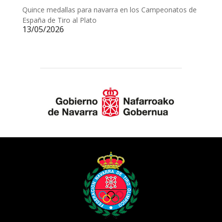
Quince medallas para navarra en los Campeonatos de
España de Tiro al Plato
13/05/2026