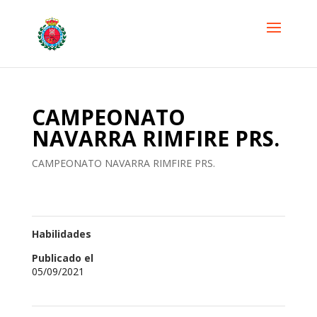
CAMPEONATO
NAVARRA RIMFIRE PRS.
CAMPEONATO NAVARRA RIMFIRE PRS.
Habilidades
Publicado el
05/09/2021