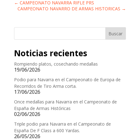
←
CAMPEONATO NAVARRA RIFLE PRS
CAMPEONATO NAVARRO DE ARMAS HISTORICAS
→
Buscar
Noticias recientes
Rompiendo platos, cosechando medallas
19/06/2026
Podio para Navarra en el Campeonato de Europa de
Recorridos de Tiro Arma corta.
17/06/2026
Once medallas para Navarra en el Campeonato de
España de Armas Históricas
02/06/2026
Triple podio para Navarra en el Campeonato de
España De F Class a 600 Yardas.
26/05/2026