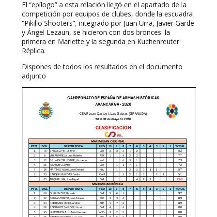
El “epílogo” a esta relación llegó en el apartado de la
competición por equipos de clubes, donde la escuadra
“Pikillo Shooters”, integrado por Juan Urra, Javier Garde
y Ángel Lezaun, se hicieron con dos bronces: la
primera en Mariette y la segunda en Kuchenreuter
Réplica.
Dispones de todos los resultados en el documento
adjunto