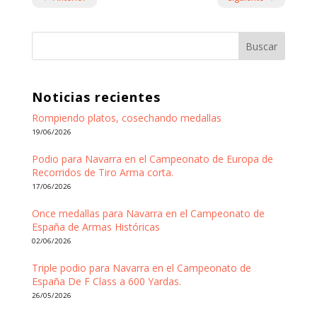
Buscar
Noticias recientes
Rompiendo platos, cosechando medallas
19/06/2026
Podio para Navarra en el Campeonato de Europa de
Recorridos de Tiro Arma corta.
17/06/2026
Once medallas para Navarra en el Campeonato de
España de Armas Históricas
02/06/2026
Triple podio para Navarra en el Campeonato de
España De F Class a 600 Yardas.
26/05/2026