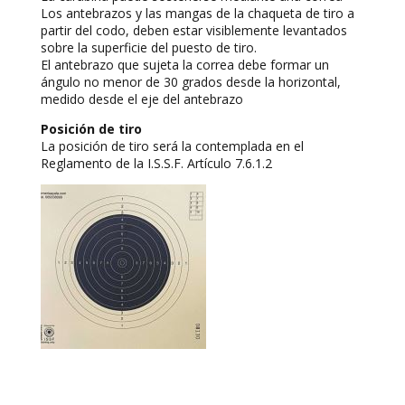
Los antebrazos y las mangas de la chaqueta de tiro a
partir del codo, deben estar visiblemente levantados
sobre la superficie del puesto de tiro.
El antebrazo que sujeta la correa debe formar un
ángulo no menor de 30 grados desde la horizontal,
medido desde el eje del antebrazo
Posición de tiro
La posición de tiro será la contemplada en el
Reglamento de la I.S.S.F. Artículo 7.6.1.2