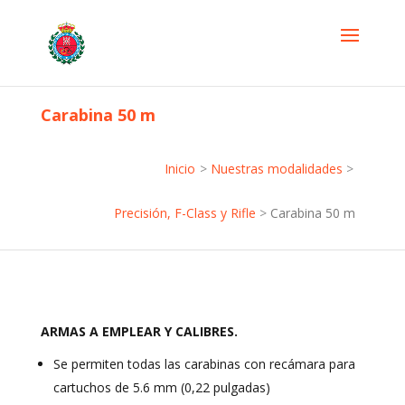
Carabina 50 m
Inicio
>
Nuestras modalidades
>
Precisión, F-Class y Rifle
>
Carabina 50 m
ARMAS A EMPLEAR Y CALIBRES.
Se permiten todas las carabinas con recámara para
cartuchos de 5.6 mm (0,22 pulgadas)