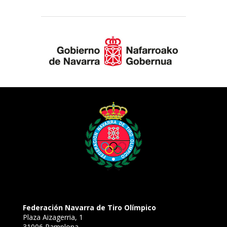
Federación Navarra de Tiro Olímpico
Plaza Aizagerria, 1
31006 Pamplona