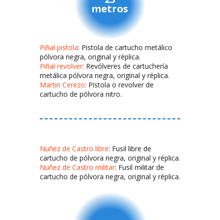
metros
Piñal pistola
: Pistola de cartucho metálico
pólvora negra, original y réplica.
Piñal revolver
: Revólveres de cartuchería
metálica pólvora negra, original y réplica.
Martin Cerezo
: Pistola o revolver de
cartucho de pólvora nitro.
Nuñez de Castro libre
: Fusil libre de
cartucho de pólvora negra, original y réplica.
Nuñez de Castro militar
: Fusil militar de
cartucho de pólvora negra, original y réplica.