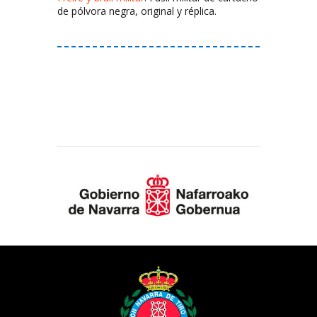
de pólvora negra, original y réplica.