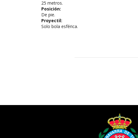
25 metros.
Posición:
De pie.
Proyectil:
Solo bola esférica.