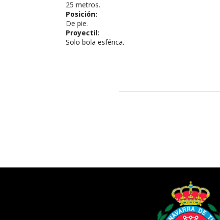
25 metros.
Posición:
De pie.
Proyectil:
Solo bola esférica.