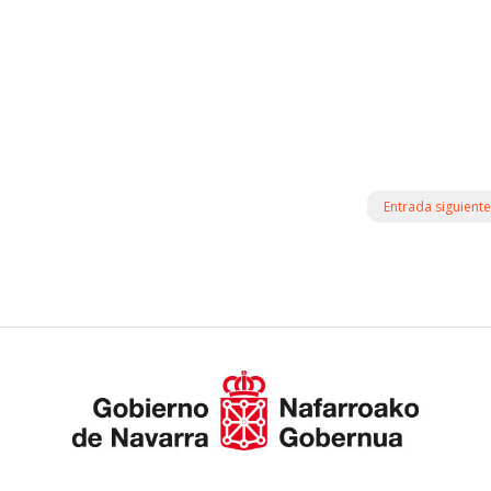
Entrada siguiente