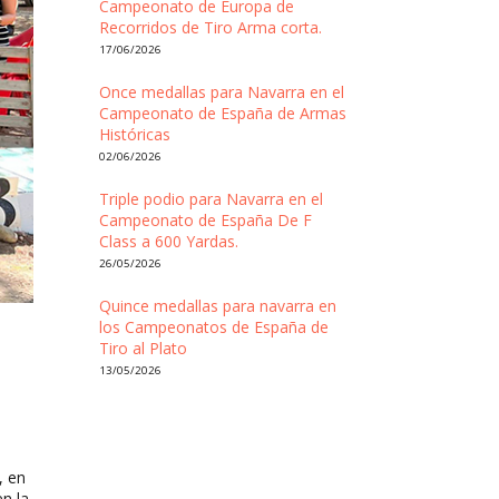
Campeonato de Europa de
Recorridos de Tiro Arma corta.
17/06/2026
Once medallas para Navarra en el
Campeonato de España de Armas
Históricas
02/06/2026
Triple podio para Navarra en el
Campeonato de España De F
Class a 600 Yardas.
26/05/2026
Quince medallas para navarra en
los Campeonatos de España de
Tiro al Plato
13/05/2026
, en
n la