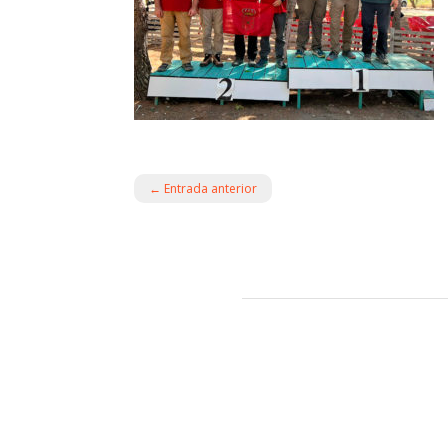
←
Entrada anterior