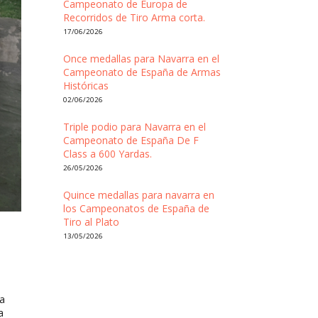
Campeonato de Europa de
Recorridos de Tiro Arma corta.
17/06/2026
Once medallas para Navarra en el
Campeonato de España de Armas
Históricas
02/06/2026
Triple podio para Navarra en el
Campeonato de España De F
Class a 600 Yardas.
26/05/2026
Quince medallas para navarra en
los Campeonatos de España de
Tiro al Plato
13/05/2026
la
a