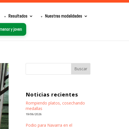
Resultados
Nuestras modalidades
 menor y joven
Buscar
Noticias recientes
Rompiendo platos, cosechando
medallas
19/06/2026
Podio para Navarra en el