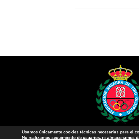
Usamos únicamente cookies técnicas necesarias para el cor
No realizamos seguimiento de usuarios, ni almacenamos dato