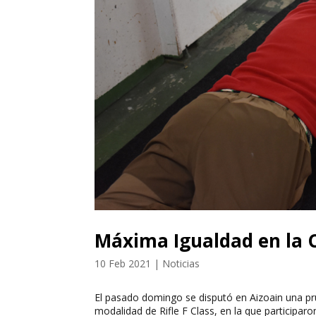
Máxima Igualdad en la 
10 Feb 2021
|
Noticias
El pasado domingo se disputó en Aizoain una pr
modalidad de Rifle F Class, en la que participaro