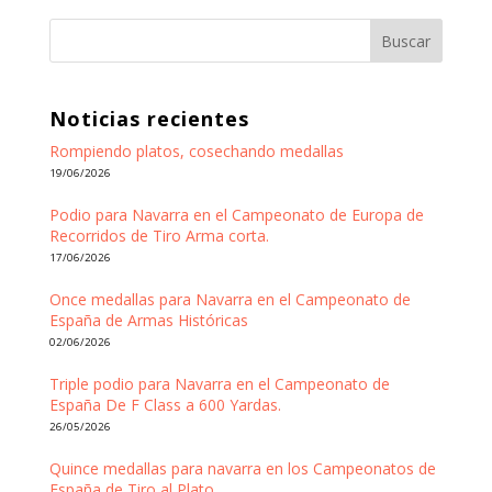
Buscar
Noticias recientes
Rompiendo platos, cosechando medallas
19/06/2026
Podio para Navarra en el Campeonato de Europa de
Recorridos de Tiro Arma corta.
17/06/2026
Once medallas para Navarra en el Campeonato de
España de Armas Históricas
02/06/2026
Triple podio para Navarra en el Campeonato de
España De F Class a 600 Yardas.
26/05/2026
Quince medallas para navarra en los Campeonatos de
España de Tiro al Plato