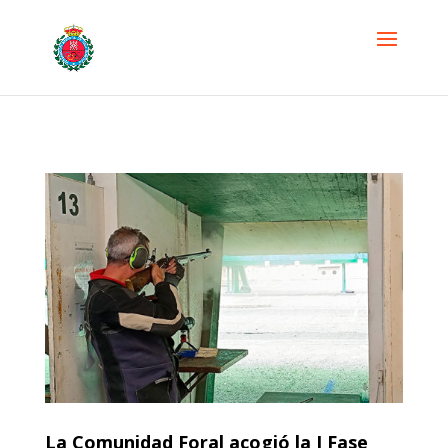
La Comunidad Foral acogió la I Fase