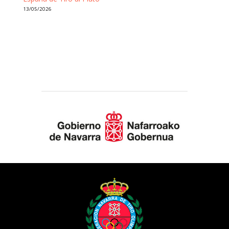
13/05/2026