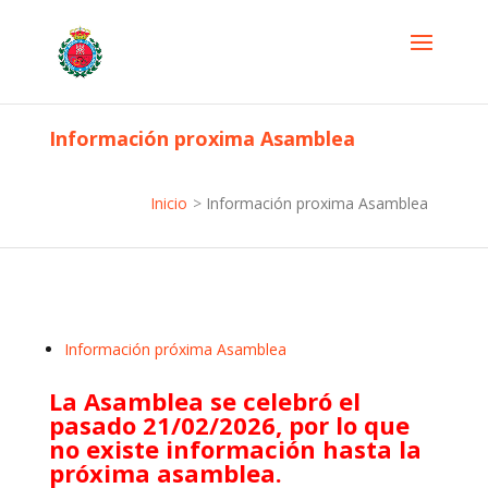
Información proxima Asamblea
Inicio
>
Información proxima Asamblea
Información próxima Asamblea
La Asamblea se celebró el
pasado 21/02/2026, por lo que
no existe información hasta la
próxima asamblea.