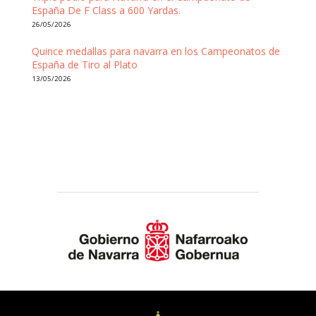
España De F Class a 600 Yardas.
26/05/2026
Quince medallas para navarra en los Campeonatos de
España de Tiro al Plato
13/05/2026