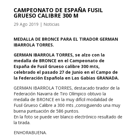
CAMPEONATO DE ESPAÑA FUSIL
GRUESO CALIBRE 300 M
29 Ago 2019
|
Noticias
MEDALLA DE BRONCE PARA EL TIRADOR GERMAN
IBARROLA TORRES.
GERMAN IBARROLA TORRES, se alzo con la
medalla de BRONCE en el Campeonato de
España de Fusil Grueso calibre 300 mts,
celebrado el pasado 27 de Junio en el Campo de
la Federación Española en Las Gabias GRANADA.
GERMAN IBARROLA TORRES, destacado tirador de la
Federación Navarra de Tiro Olímpico obtuvo la
medalla de BRONCE en la muy difícil modalidad de
Fusil Grueso Calibre a 300 mts ,consiguiendo una muy
buena puntuación de 586 puntos.
En la foto se puede ver blanco electrónico resultado de
la tirada.
ENHORABUENA.