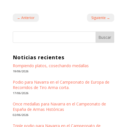
←
Anterior
Siguiente
→
Buscar
Noticias recientes
Rompiendo platos, cosechando medallas
19/06/2026
Podio para Navarra en el Campeonato de Europa de
Recorridos de Tiro Arma corta.
17/06/2026
Once medallas para Navarra en el Campeonato de
España de Armas Históricas
02/06/2026
Triple podio para Navarra en el Campeonato de