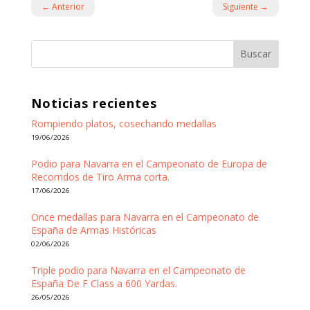
←
Anterior
Siguiente
→
Buscar
Noticias recientes
Rompiendo platos, cosechando medallas
19/06/2026
Podio para Navarra en el Campeonato de Europa de
Recorridos de Tiro Arma corta.
17/06/2026
Once medallas para Navarra en el Campeonato de
España de Armas Históricas
02/06/2026
Triple podio para Navarra en el Campeonato de
España De F Class a 600 Yardas.
26/05/2026