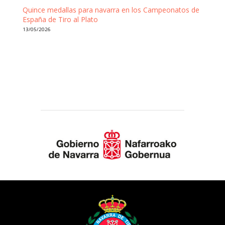
Quince medallas para navarra en los Campeonatos de
España de Tiro al Plato
13/05/2026